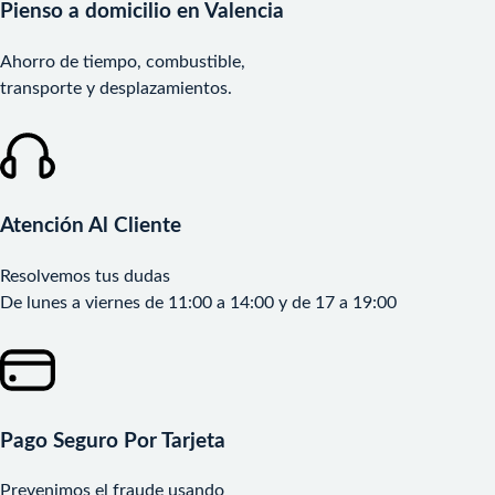
Pienso a domicilio en Valencia
Ahorro de tiempo, combustible,
transporte y desplazamientos.
Atención Al Cliente
Resolvemos tus dudas
De lunes a viernes de 11:00 a 14:00 y de 17 a 19:00
Pago Seguro Por Tarjeta
Prevenimos el fraude usando