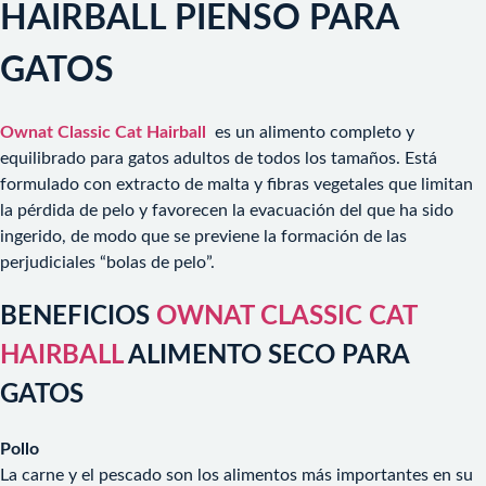
HAIRBALL PIENSO PARA
GATOS
Ownat Classic Cat Hairball
es un alimento completo y
equilibrado para gatos adultos de todos los tamaños. Está
formulado con extracto de malta y fibras vegetales que limitan
la pérdida de pelo y favorecen la evacuación del que ha sido
ingerido, de modo que se previene la formación de las
perjudiciales “bolas de pelo”.
BENEFICIOS
OWNAT CLASSIC CAT
HAIRBALL
ALIMENTO SECO PARA
GATOS
Pollo
La carne y el pescado son los alimentos más importantes en su