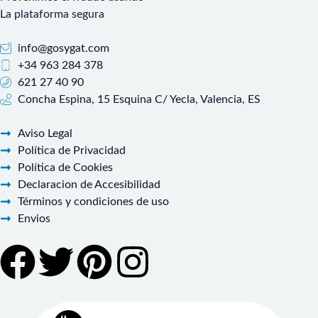
La plataforma segura
info@gosygat.com
+34 963 284 378
621 27 40 90
Concha Espina, 15 Esquina C/ Yecla, Valencia, ES
Aviso Legal
Política de Privacidad
Política de Cookies
Declaracion de Accesibilidad
Términos y condiciones de uso
Envios