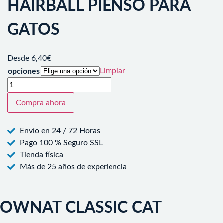
HAIRBALL PIENSO PARA
GATOS
Desde
6,40
€
Limpiar
opciones
Compra ahora
Envío en 24 / 72 Horas
Pago 100 % Seguro SSL
Tienda física
Más de 25 años de experiencia
OWNAT CLASSIC CAT