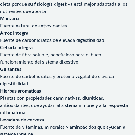
dieta porque su fisiología digestiva está mejor adaptada a los
nutrientes que aporta
Manzana
Fuente natural de antioxidantes.
Arroz Integral
Fuente de carbohidratos de elevada digestibilidad.
Cebada integral
Fuente de fibra soluble, beneficiosa para el buen
funcionamiento del sistema digestivo.
Guisantes
Fuente de carbohidratos y proteína vegetal de elevada
digestibilidad.
Hierbas aromáticas
Plantas con propiedades carminativas, diuréticas,
antioxidantes, que ayudan al sistema inmune y a la respuesta
inflamatoria.
Levadura de cerveza
Fuente de vitaminas, minerales y aminoácidos que ayudan al
sistema inmune.