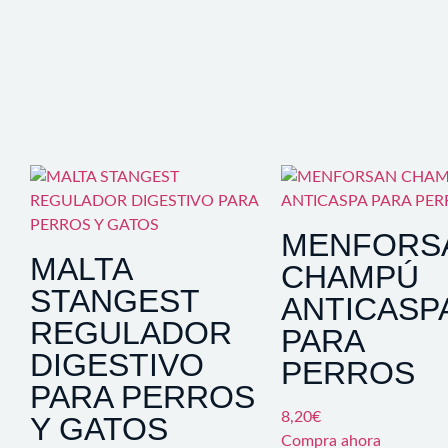
MENFORS
MALTA
CHAMPÚ
STANGEST
ANTICASP
REGULADOR
PARA
DIGESTIVO
PERROS
PARA PERROS
8,20
€
Y GATOS
Compra ahora