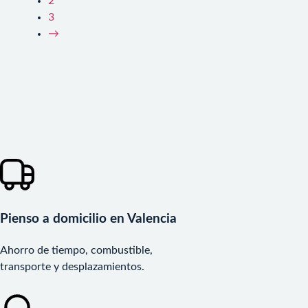
2
3
→
Pienso a domicilio en Valencia
Ahorro de tiempo, combustible,
transporte y desplazamientos.