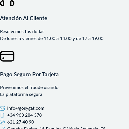
Atención Al Cliente
Resolvemos tus dudas
De lunes a viernes de 11:00 a 14:00 y de 17 a 19:00
Pago Seguro Por Tarjeta
Prevenimos el fraude usando
La plataforma segura
info@gosygat.com
+34 963 284 378
621 27 40 90