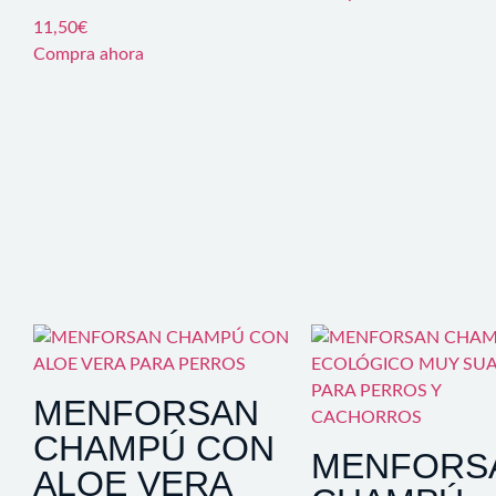
11,50
€
Compra ahora
MENFORSAN
CHAMPÚ CON
MENFORS
ALOE VERA