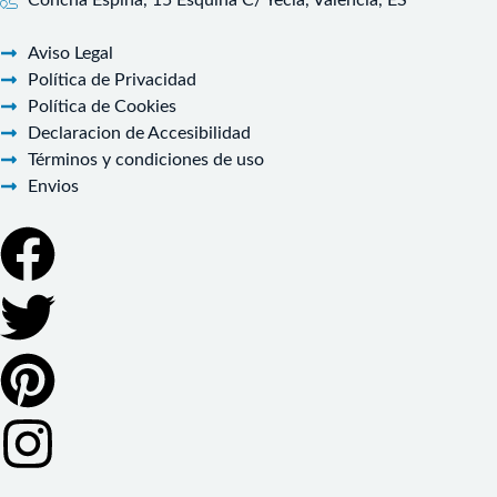
Concha Espina, 15 Esquina C/ Yecla, Valencia, ES
Aviso Legal
Política de Privacidad
Política de Cookies
Declaracion de Accesibilidad
Términos y condiciones de uso
Envios