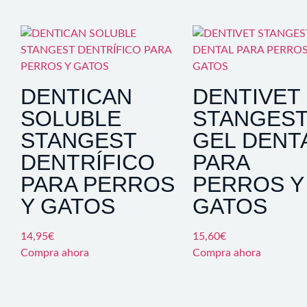
DENTICAN
DENTIVET
SOLUBLE
STANGES
STANGEST
GEL DENT
DENTRÍFICO
PARA
PARA PERROS
PERROS Y
Y GATOS
GATOS
14,95
€
15,60
€
Compra ahora
Compra ahora