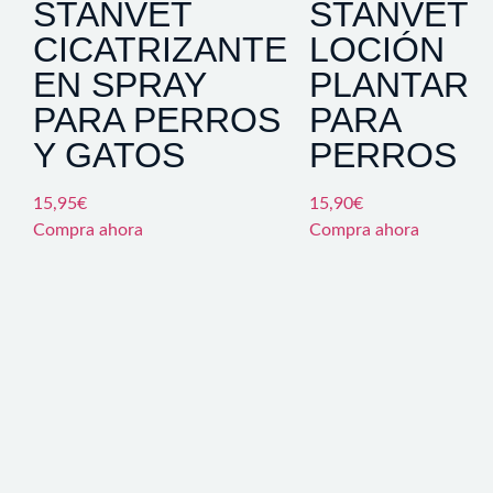
STANVET
STANVET
CICATRIZANTE
LOCIÓN
EN SPRAY
PLANTAR
PARA PERROS
PARA
Y GATOS
PERROS
15,95
€
15,90
€
Compra ahora
Compra ahora