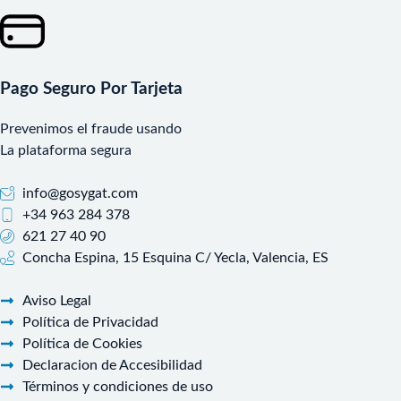
Pago Seguro Por Tarjeta
Prevenimos el fraude usando
La plataforma segura
info@gosygat.com
+34 963 284 378
621 27 40 90
Concha Espina, 15 Esquina C/ Yecla, Valencia, ES
Aviso Legal
Política de Privacidad
Política de Cookies
Declaracion de Accesibilidad
Términos y condiciones de uso