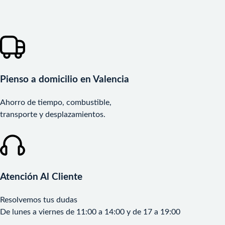
Pienso a domicilio en Valencia
Ahorro de tiempo, combustible,
transporte y desplazamientos.
Atención Al Cliente
Resolvemos tus dudas
De lunes a viernes de 11:00 a 14:00 y de 17 a 19:00