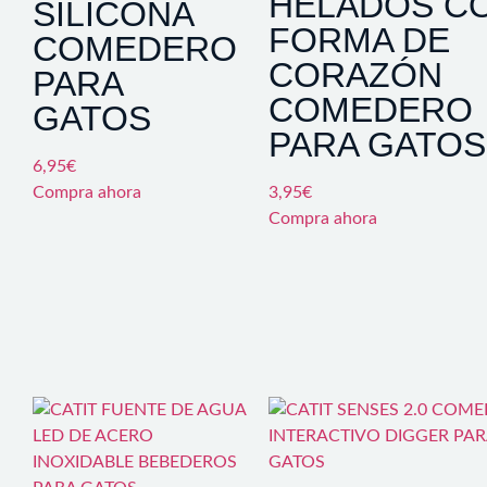
HELADOS C
SILICONA
FORMA DE
COMEDERO
CORAZÓN
PARA
COMEDERO
GATOS
PARA GATOS
6,95
€
Compra ahora
3,95
€
Compra ahora