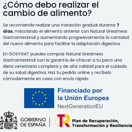
¿Cómo debo realizar el
cambio de alimento?
Se recomienda realizar una transición gradual durante
7
días
, mezclando el alimento anterior con Natural Greatness
Gastrointestinal y aumentando progresivamente la cantidad
del nuevo alimento para facilitar la adaptación digestiva.
En GOSYGAT puedes comprar Natural Greatness
Gastrointestinal con la garantía de ofrecer a tu perro una
dieta veterinaria completa y de alta calidad para el cuidado
de su salud digestiva. Haz tu pedido online y recíbelo
cómodamente en casa con envío rápido.