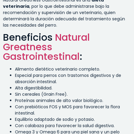
veterinaria
, por lo que debe administrarse bajo la
recomendación y supervisión de un veterinario, quien
determinará la duración adecuada del tratamiento según
las necesidades del perro.
Beneficios
Natural
Greatness
Gastrointestinal
:
Alimento dietético veterinario completo.
Especial para perros con trastornos digestivos y de
absorción intestinal.
Alta digestibilidad.
Sin cereales (Grain Free).
Proteínas animales de alto valor biológico.
Con prebióticos FOS y MOS para favorecer la flora
intestinal.
Equilibrio adaptado de sodio y potasio.
Con calabaza para favorecer la salud digestiva.
Omega 3 y Omega 6 para una piel sana y un pelo