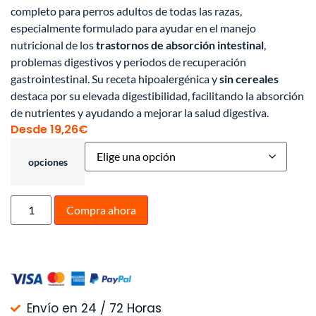
completo para perros adultos de todas las razas,
especialmente formulado para ayudar en el manejo
nutricional de los
trastornos de absorción intestinal
,
problemas digestivos y periodos de recuperación
gastrointestinal. Su receta hipoalergénica y
sin cereales
destaca por su elevada digestibilidad, facilitando la absorción
de nutrientes y ayudando a mejorar la salud digestiva.
Desde
19,26
€
opciones
Compra ahora
Envío en 24 / 72 Horas