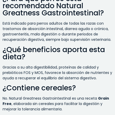
recomendado Natural
Greatness Gastrointestinal?
Está indicado para perros adultos de todas las razas con
trastornos de absorción intestinal, diarrea aguda o crónica,
gastroenteritis, mala digestión o durante periodos de
recuperación digestiva, siempre bajo supervisión veterinaria.
¿Qué beneficios aporta esta
dieta?
Gracias a su alta digestibilidad, proteínas de calidad y
prebióticos FOS y MOS, favorece la absorción de nutrientes y
ayuda a recuperar el equilibrio del sistema digestivo.
¿Contiene cereales?
No. Natural Greatness Gastrointestinal es una receta
Grain
Free
, elaborada sin cereales para facilitar la digestión y
mejorar la tolerancia alimentaria.