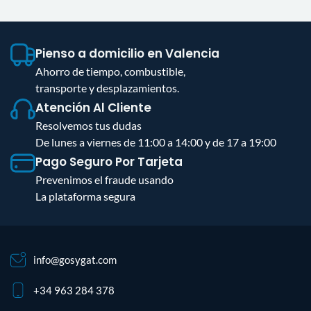
Pienso a domicilio en Valencia
Ahorro de tiempo, combustible,
transporte y desplazamientos.
Atención Al Cliente
Resolvemos tus dudas
De lunes a viernes de 11:00 a 14:00 y de 17 a 19:00
Pago Seguro Por Tarjeta
Prevenimos el fraude usando
La plataforma segura
info@gosygat.com
+34 963 284 378