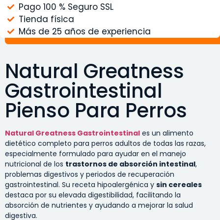
Pago 100 % Seguro SSL
Tienda física
Más de 25 años de experiencia
Natural Greatness
Gastrointestinal
Pienso Para Perros
Natural Greatness Gastrointestinal
es un alimento
dietético completo para perros adultos de todas las razas,
especialmente formulado para ayudar en el manejo
nutricional de los
trastornos de absorción intestinal
,
problemas digestivos y periodos de recuperación
gastrointestinal. Su receta hipoalergénica y
sin cereales
destaca por su elevada digestibilidad, facilitando la
absorción de nutrientes y ayudando a mejorar la salud
digestiva.