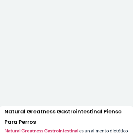
Natural Greatness Gastrointestinal Pienso
Para Perros
Natural Greatness Gastrointestinal
es un alimento dietético