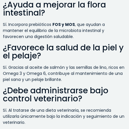
¿Ayuda a mejorar la flora
intestinal?
Sí. Incorpora prebióticos
FOS y MOS
, que ayudan a
mantener el equilibrio de la microbiota intestinal y
favorecen una digestión saludable.
¿Favorece la salud de la piel y
el pelaje?
Sí. Gracias al aceite de salmón y las semillas de lino, ricos en
Omega 3 y Omega 6, contribuye al mantenimiento de una
piel sana y un pelaje brillante.
¿Debe administrarse bajo
control veterinario?
Sí. Al tratarse de una dieta veterinaria, se recomienda
utilizarla únicamente bajo la indicación y seguimiento de un
veterinario.