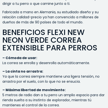
dirigir a tu perro o que camine junto a ti.
Fabricada a mano en Alemania, su estudiado diseño y su
relación calidad-precio ya han convencido a millones de
dueños de más de 90 países de todo el mundo.
BENEFICIOS FLEXI NEW
NEON VERDE CORREA
EXTENSIBLE PARA PERROS
– Cómoda de usar:
La correa se enrolla y desenrolla automáticamente.
– La cinta no arrastra:
Ya que la correa siempre mantiene una ligera tensión, no
arrastra por el suelo, con lo que no se ensucia.
– Máxima libertad de movimiento:
5 metros de radio dan a tu perro un amplio espacio para dar
rienda suelta a su instinto de explorador, mientras tú
mantienes el control de la correa.