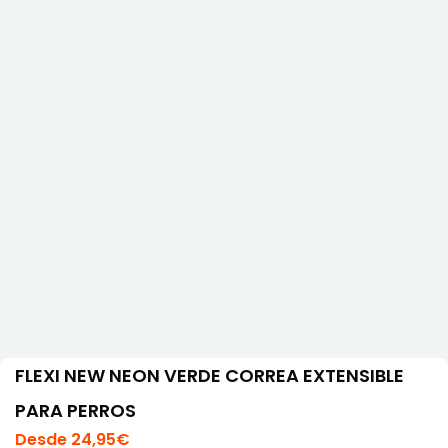
FLEXI NEW NEON VERDE CORREA EXTENSIBLE
PARA PERROS
Desde
24,95
€