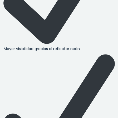
Mayor visibilidad gracias al reflector neón