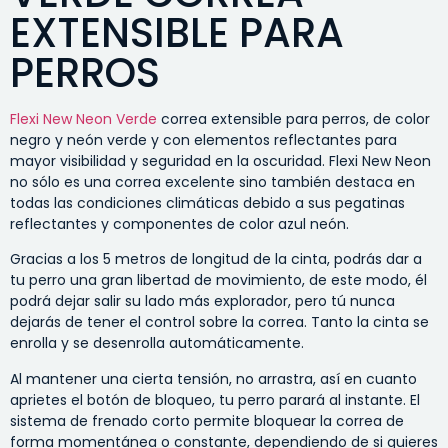
EXTENSIBLE PARA
PERROS
Flexi New Neon Verde
correa extensible para perros, de color
negro y neón verde y con elementos reflectantes para
mayor visibilidad y seguridad en la oscuridad. Flexi New Neon
no sólo es una correa excelente sino también destaca en
todas las condiciones climáticas debido a sus pegatinas
reflectantes y componentes de color azul neón.
Gracias a los 5 metros de longitud de la cinta, podrás dar a
tu perro una gran libertad de movimiento, de este modo, él
podrá dejar salir su lado más explorador, pero tú nunca
dejarás de tener el control sobre la correa. Tanto la cinta se
enrolla y se desenrolla automáticamente.
Al mantener una cierta tensión, no arrastra, así en cuanto
aprietes el botón de bloqueo, tu perro parará al instante. El
sistema de frenado corto permite bloquear la correa de
forma momentánea o constante, dependiendo de si quieres