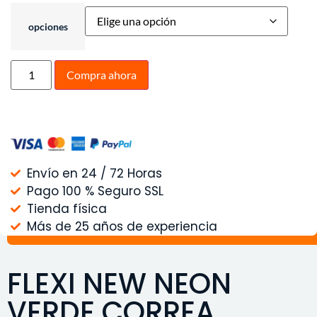
opciones
Compra ahora
Envío en 24 / 72 Horas
Pago 100 % Seguro SSL
Tienda física
Más de 25 años de experiencia
FLEXI NEW NEON
VERDE CORREA