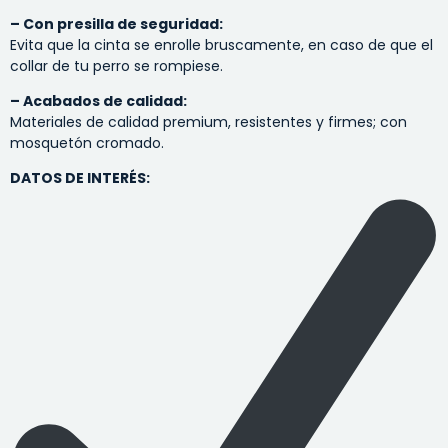
– Con presilla de seguridad:
Evita que la cinta se enrolle bruscamente, en caso de que el
collar de tu perro se rompiese.
– Acabados de calidad:
Materiales de calidad premium, resistentes y firmes; con
mosquetón cromado.
DATOS DE INTERÉS: