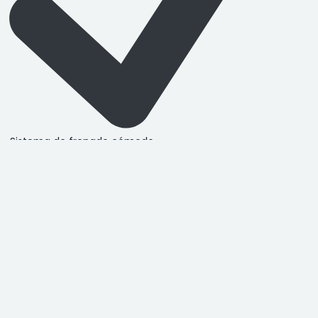
Sistema de frenado cómodo