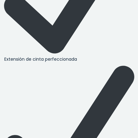
Extensión de cinta perfeccionada