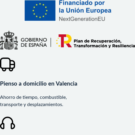
Pienso a domicilio en Valencia
Ahorro de tiempo, combustible,
transporte y desplazamientos.