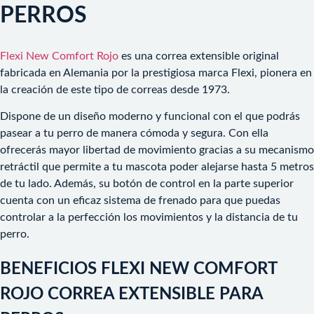
PERROS
Flexi New Comfort Rojo
es una correa extensible original
fabricada en Alemania por la prestigiosa marca Flexi, pionera en
la creación de este tipo de correas desde 1973.
Dispone de un diseño moderno y funcional con el que podrás
pasear a tu perro de manera cómoda y segura. Con ella
ofrecerás mayor libertad de movimiento gracias a su mecanismo
retráctil que permite a tu mascota poder alejarse hasta 5 metros
de tu lado. Además, su botón de control en la parte superior
cuenta con un eficaz sistema de frenado para que puedas
controlar a la perfección los movimientos y la distancia de tu
perro.
BENEFICIOS FLEXI NEW COMFORT
ROJO CORREA EXTENSIBLE PARA