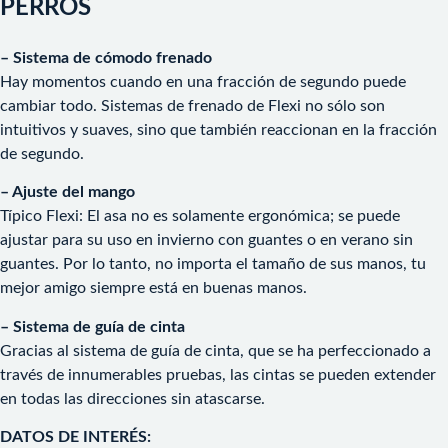
PERROS
– Sistema de cómodo frenado
Hay momentos cuando en una fracción de segundo puede
cambiar todo. Sistemas de frenado de Flexi no sólo son
intuitivos y suaves, sino que también reaccionan en la fracción
de segundo.
– Ajuste del mango
Típico Flexi: El asa no es solamente ergonómica; se puede
ajustar para su uso en invierno con guantes o en verano sin
guantes. Por lo tanto, no importa el tamaño de sus manos, tu
mejor amigo siempre está en buenas manos.
– Sistema de guía de cinta
Gracias al sistema de guía de cinta, que se ha perfeccionado a
través de innumerables pruebas, las cintas se pueden extender
en todas las direcciones sin atascarse.
DATOS DE INTERÉS: