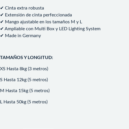
✔ Cinta extra robusta
✔ Extensión de cinta perfeccionada
✔ Mango ajustable en los tamaños M y L
✔ Ampliable con Multi Box y LED Lighting System
✔ Made in Germany
TAMAÑOS Y LONGITUD:
XS Hasta 8kg (3 metros)
S Hasta 12kg (5 metros)
M Hasta 15kg (5 metros)
L Hasta 50kg (5 metros)