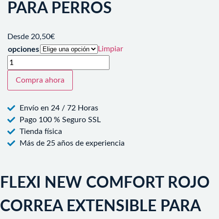
PARA PERROS
Desde
20,50
€
Limpiar
opciones
Compra ahora
Envío en 24 / 72 Horas
Pago 100 % Seguro SSL
Tienda física
Más de 25 años de experiencia
FLEXI NEW COMFORT ROJO
CORREA EXTENSIBLE PARA