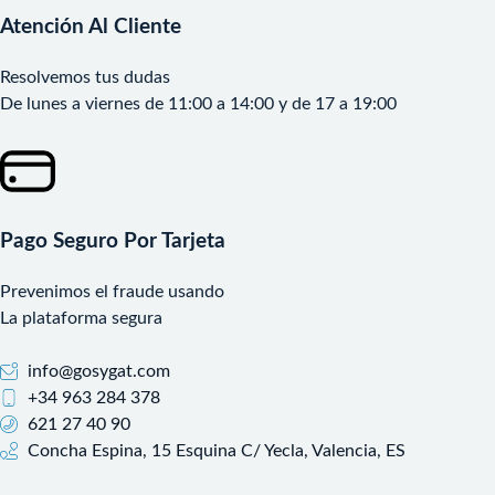
Atención Al Cliente
Resolvemos tus dudas
De lunes a viernes de 11:00 a 14:00 y de 17 a 19:00
Pago Seguro Por Tarjeta
Prevenimos el fraude usando
La plataforma segura
info@gosygat.com
+34 963 284 378
621 27 40 90
Concha Espina, 15 Esquina C/ Yecla, Valencia, ES