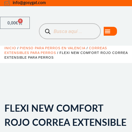
info@gosygat.com
0
0,00
€
INICIO
/
PIENSO PARA PERROS EN VALENCIA
/
CORREAS
EXTENSIBLES PARA PERROS
/ FLEXI NEW COMFORT ROJO CORREA
EXTENSIBLE PARA PERROS
FLEXI NEW COMFORT
ROJO CORREA EXTENSIBLE