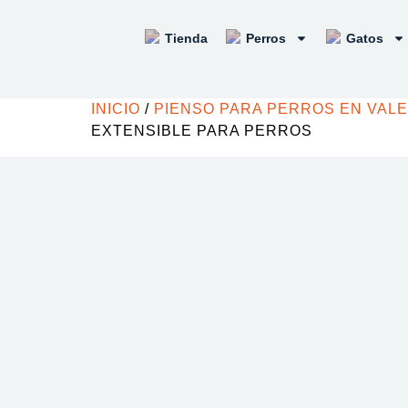
Tienda
Perros
Gatos
INICIO
/
PIENSO PARA PERROS EN VAL
EXTENSIBLE PARA PERROS