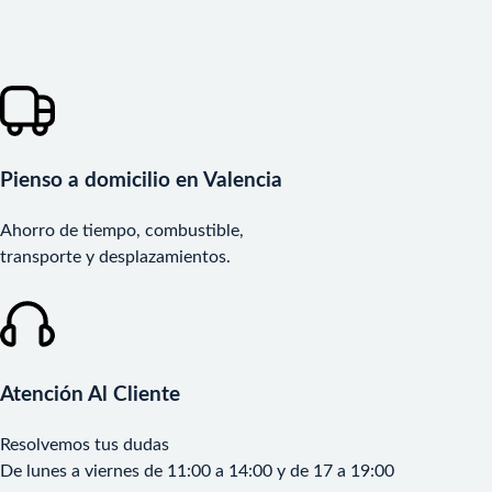
Pienso a domicilio en Valencia
Ahorro de tiempo, combustible,
transporte y desplazamientos.
Atención Al Cliente
Resolvemos tus dudas
De lunes a viernes de 11:00 a 14:00 y de 17 a 19:00