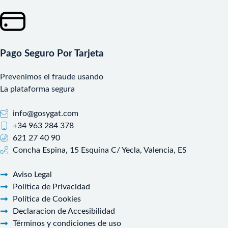
Pago Seguro Por Tarjeta
Prevenimos el fraude usando
La plataforma segura
info@gosygat.com
+34 963 284 378
621 27 40 90
Concha Espina, 15 Esquina C/ Yecla, Valencia, ES
Aviso Legal
Política de Privacidad
Política de Cookies
Declaracion de Accesibilidad
Términos y condiciones de uso