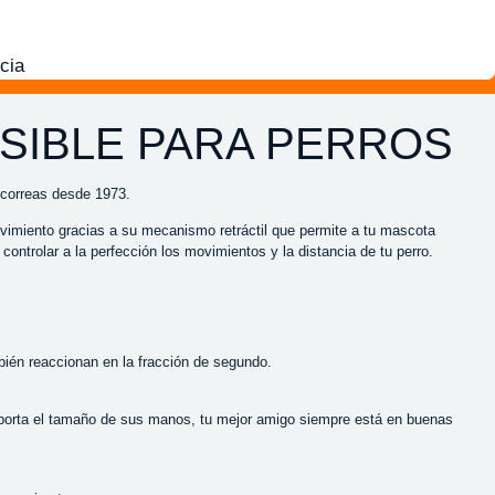
cia
SIBLE PARA PERROS
e correas desde 1973.
vimiento gracias a su mecanismo retráctil que permite a tu mascota
ontrolar a la perfección los movimientos y la distancia de tu perro.
ién reaccionan en la fracción de segundo.
importa el tamaño de sus manos, tu mejor amigo siempre está en buenas