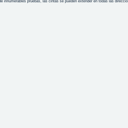
de innumerables pruebas, las cintas se pueden extender en todas las direccio