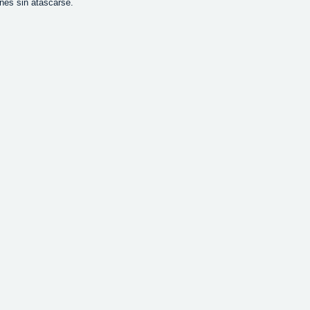
nes sin atascarse.