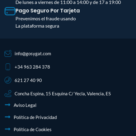
De lunes a viernes de 11:00 a 14:00 y de 17 a 19:00
Pago Seguro Por Tarjeta
Prevenimos el fraude usando
La plataforma segura
info@gosygat.com
+34 963 284 378
621 27 40 90
Concha Espina, 15 Esquina C/ Yecla, Valencia, ES
Aviso Legal
Política de Privacidad
Política de Cookies