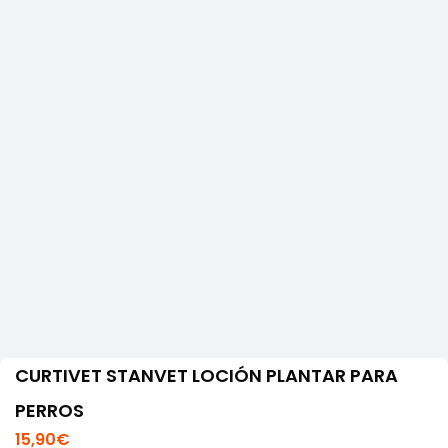
CURTIVET STANVET LOCIÓN PLANTAR PARA
PERROS
15,90
€