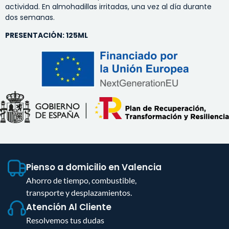
actividad. En almohadillas irritadas, una vez al día durante
dos semanas.
PRESENTACIÓN: 125ML
Pienso a domicilio en Valencia
Ahorro de tiempo, combustible,
transporte y desplazamientos.
Atención Al Cliente
Resolvemos tus dudas