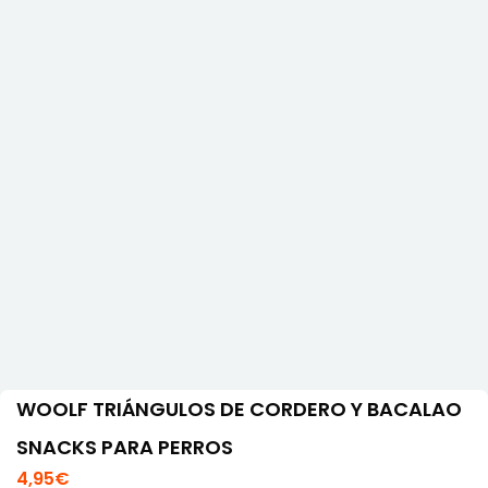
WOOLF TRIÁNGULOS DE CORDERO Y BACALAO
SNACKS PARA PERROS
4,95
€