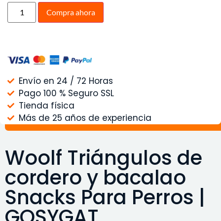
Compra ahora
Envío en 24 / 72 Horas
Pago 100 % Seguro SSL
Tienda física
Más de 25 años de experiencia
Woolf Triángulos de
cordero y bacalao
Snacks Para Perros |
GOSYGAT