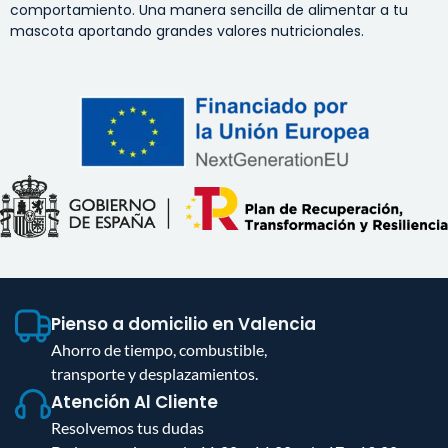
comportamiento. Una manera sencilla de alimentar a tu
mascota aportando grandes valores nutricionales.
Pienso a domicilio en Valencia
Ahorro de tiempo, combustible,
transporte y desplazamientos.
Atención Al Cliente
Resolvemos tus dudas