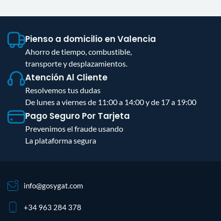
Pienso a domicilio en Valencia
Ahorro de tiempo, combustible,
transporte y desplazamientos.
Atención Al Cliente
Resolvemos tus dudas
De lunes a viernes de 11:00 a 14:00 y de 17 a 19:00
Pago Seguro Por Tarjeta
Prevenimos el fraude usando
La plataforma segura
info@gosygat.com
+34 963 284 378