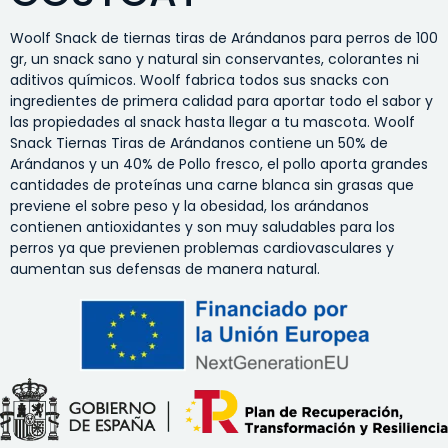
Woolf Snack de tiernas tiras de Arándanos para perros de 100
gr, un snack sano y natural sin conservantes, colorantes ni
aditivos químicos. Woolf fabrica todos sus snacks con
ingredientes de primera calidad para aportar todo el sabor y
las propiedades al snack hasta llegar a tu mascota. Woolf
Snack Tiernas Tiras de Arándanos contiene un 50% de
Arándanos y un 40% de Pollo fresco, el pollo aporta grandes
cantidades de proteínas una carne blanca sin grasas que
previene el sobre peso y la obesidad, los arándanos
contienen antioxidantes y son muy saludables para los
perros ya que previenen problemas cardiovasculares y
aumentan sus defensas de manera natural.