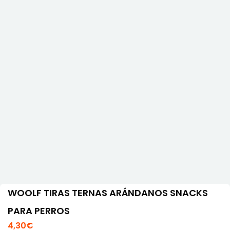
WOOLF TIRAS TERNAS ARÁNDANOS SNACKS
PARA PERROS
4,30
€