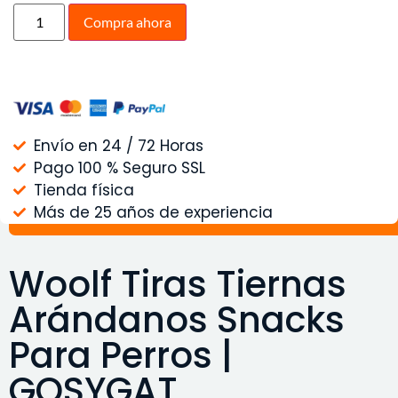
Compra ahora
Envío en 24 / 72 Horas
Pago 100 % Seguro SSL
Tienda física
Más de 25 años de experiencia
Woolf Tiras Tiernas
Arándanos Snacks
Para Perros |
GOSYGAT