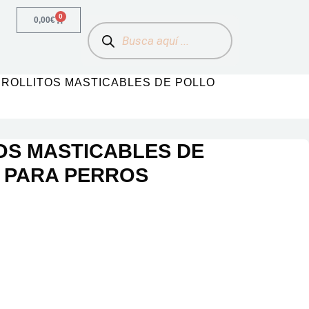
0
0,00
€
 ROLLITOS MASTICABLES DE POLLO
OS MASTICABLES DE
 PARA PERROS