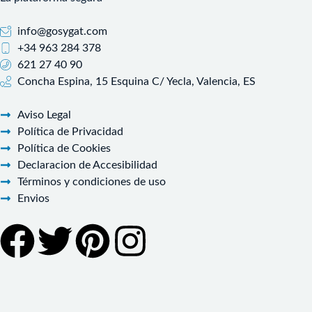
info@gosygat.com
+34 963 284 378
621 27 40 90
Concha Espina, 15 Esquina C/ Yecla, Valencia, ES
Aviso Legal
Política de Privacidad
Política de Cookies
Declaracion de Accesibilidad
Términos y condiciones de uso
Envios