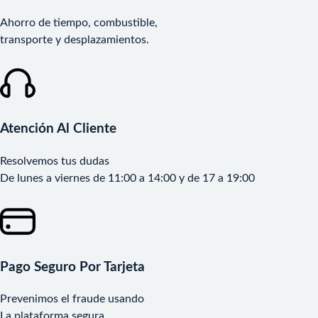
Ahorro de tiempo, combustible,
transporte y desplazamientos.
Atención Al Cliente
Resolvemos tus dudas
De lunes a viernes de 11:00 a 14:00 y de 17 a 19:00
Pago Seguro Por Tarjeta
Prevenimos el fraude usando
La plataforma segura