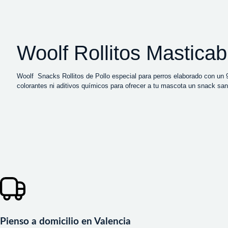
Woolf Rollitos Mastic
Woolf Snacks Rollitos de Pollo especial para perros elaborado con un 
colorantes ni aditivos químicos para ofrecer a tu mascota un snack san
Pienso a domicilio en Valencia