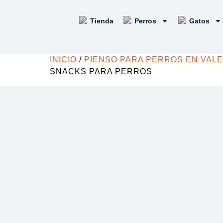
Tienda
Perros
Gatos
INICIO
/
PIENSO PARA PERROS EN VAL
SNACKS PARA PERROS