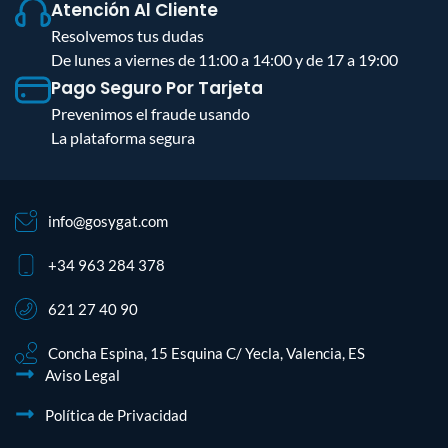
Atención Al Cliente
Resolvemos tus dudas
De lunes a viernes de 11:00 a 14:00 y de 17 a 19:00
Pago Seguro Por Tarjeta
Prevenimos el fraude usando
La plataforma segura
info@gosygat.com
+34 963 284 378
621 27 40 90
Concha Espina, 15 Esquina C/ Yecla, Valencia, ES
Aviso Legal
Política de Privacidad