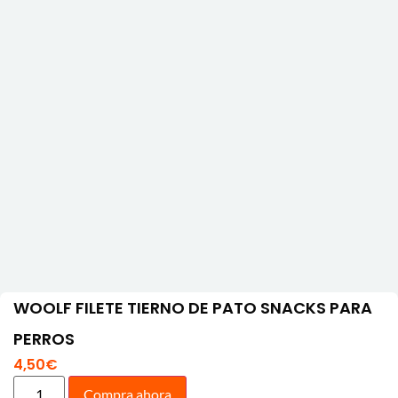
WOOLF FILETE TIERNO DE PATO SNACKS PARA
PERROS
4,50
€
Compra ahora