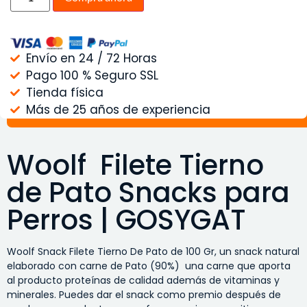
Envío en 24 / 72 Horas
Pago 100 % Seguro SSL
Tienda física
Más de 25 años de experiencia
Woolf Filete Tierno
de Pato Snacks para
Perros | GOSYGAT
Woolf Snack Filete Tierno De Pato de 100 Gr, un snack natural
elaborado con carne de Pato (90%) una carne que aporta
al producto proteínas de calidad además de vitaminas y
minerales. Puedes dar el snack como premio después de