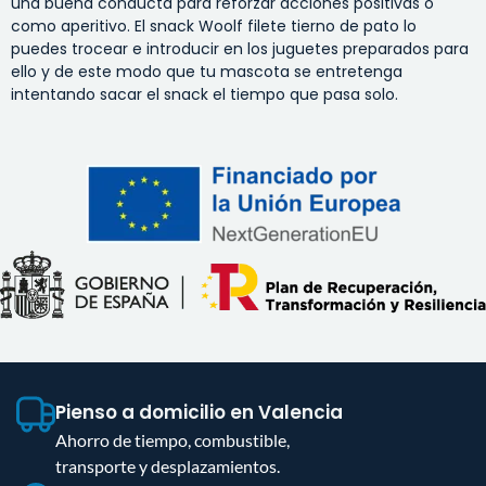
una buena conducta para reforzar acciones positivas o
como aperitivo. El snack Woolf filete tierno de pato lo
puedes trocear e introducir en los juguetes preparados para
ello y de este modo que tu mascota se entretenga
intentando sacar el snack el tiempo que pasa solo.
Pienso a domicilio en Valencia
Ahorro de tiempo, combustible,
transporte y desplazamientos.