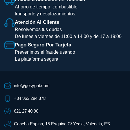
Ahorro de tiempo, combustible,
transporte y desplazamientos.
Atención Al Cliente
Resolvemos tus dudas
De lunes a viernes de 11:00 a 14:00 y de 17 a 19:00
Pago Seguro Por Tarjeta
Prevenimos el fraude usando
La plataforma segura
info@gosygat.com
+34 963 284 378
621 27 40 90
Concha Espina, 15 Esquina C/ Yecla, Valencia, ES