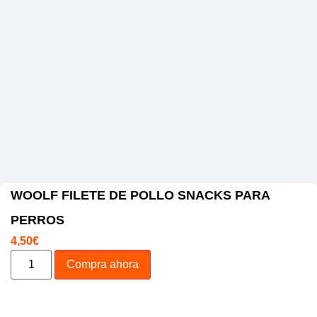
WOOLF FILETE DE POLLO SNACKS PARA
PERROS
4,50
€
Compra ahora