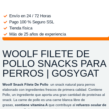
Envío en 24 / 72 Horas
Pago 100 % Seguro SSL
Tienda física
Más de 25 años de experiencia
WOOLF FILETE DE
POLLO SNACKS PARA
PERROS | GOSYGAT
Woolf Snack Filete De Pollo
un snack natural para perros
elaborado con ingredientes frescos de primera calidad. Contiene
Pollo, un ingrediente que aporta una gran cantidad de proteínas al
snack. La carne de pollo es una carne blanca libre de
grasas,
contiene vitamina A
que contribuye al
refuerzo ocular de