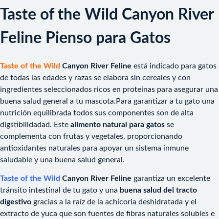
Taste of the Wild Canyon River
Feline Pienso para Gatos
Taste of the Wild
Canyon River Feline
está indicado para gatos
de todas las edades y razas se elabora sin cereales y con
ingredientes seleccionados ricos en proteínas para asegurar una
buena salud general a tu mascota.Para garantizar a tu gato una
nutrición equilibrada todos sus componentes son de alta
digstibilidadad. Este
alimento natural para gatos
se
complementa con frutas y vegetales, proporcionando
antioxidantes naturales para apoyar un sistema inmune
saludable y una buena salud general.
Taste of the Wild
Canyon River Feline
garantiza un excelente
tránsito intestinal de tu gato y una
buena salud del tracto
digestivo
gracias a la raíz de la achicoria deshidratada y el
extracto de yuca que son fuentes de fibras naturales solubles e