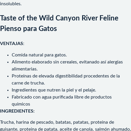
insolubles.
Taste of the Wild Canyon River Feline
Pienso para Gatos
VENTAJAS
:
Comida natural para gatos.
Alimento elaborado sin cereales, evitanado así alergias
alimentarias.
Proteínas de elevada digestibilidad procedentes de la
carne de trucha.
Ingredientes que nutren la piel y el pelaje.
Fabricado con agua purificada libre de productos
químicos
INGREDIENTES:
Trucha, harina de pescado, batatas, patatas, proteína de
guisante, proteína de patata, aceite de canola, salmón ahumado,