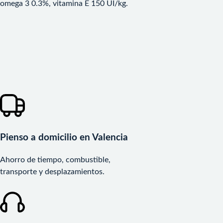
omega 3 0.3%, vitamina E 150 UI/kg.
Pienso a domicilio en Valencia
Ahorro de tiempo, combustible,
transporte y desplazamientos.