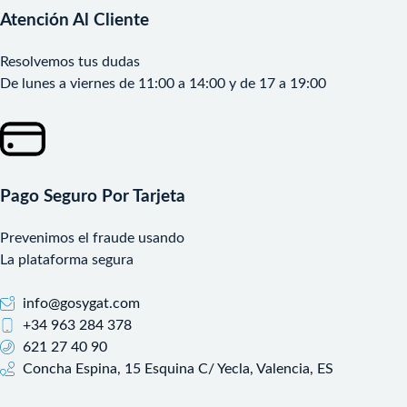
Atención Al Cliente
Resolvemos tus dudas
De lunes a viernes de 11:00 a 14:00 y de 17 a 19:00
Pago Seguro Por Tarjeta
Prevenimos el fraude usando
La plataforma segura
info@gosygat.com
+34 963 284 378
621 27 40 90
Concha Espina, 15 Esquina C/ Yecla, Valencia, ES