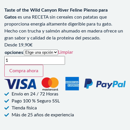
Taste of the Wild Canyon River Feline Pienso para
Gatos
es una RECETA sin cereales con patatas que
proporciona energía altamente digerible para tu gato.
Hecho con trucha y salmón ahumado en madera ofrece un
gran sabor y calidad de la proteína del pescado.
Desde
19,90
€
Limpiar
opciones
Compra ahora
Envío en 24 / 72 Horas
Pago 100 % Seguro SSL
Tienda física
Más de 25 años de experiencia