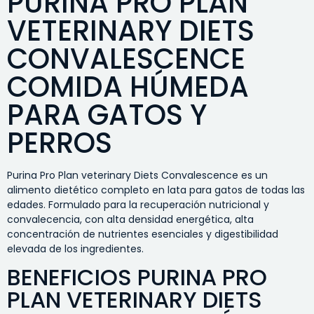
PURINA PRO PLAN
VETERINARY DIETS
CONVALESCENCE
COMIDA HÚMEDA
PARA GATOS Y
PERROS
Purina Pro Plan veterinary Diets Convalescence es un
alimento dietético completo en lata para gatos de todas las
edades. Formulado para la recuperación nutricional y
convalecencia, con alta densidad energética, alta
concentración de nutrientes esenciales y digestibilidad
elevada de los ingredientes.
BENEFICIOS PURINA PRO
PLAN VETERINARY DIETS