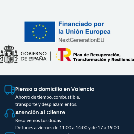
Pienso a domicilio en Valencia
Ahorro de tiempo, combustible,
transporte y desplazamientos.
Atención Al Cliente
Resolvemos tus dudas
De lunes a viernes de 11:00 a 14:00 y de 17 a 19:00