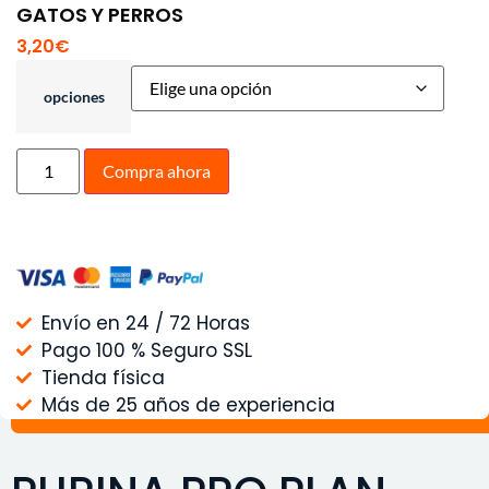
GATOS Y PERROS
3,20
€
opciones
Compra ahora
Envío en 24 / 72 Horas
Pago 100 % Seguro SSL
Tienda física
Más de 25 años de experiencia