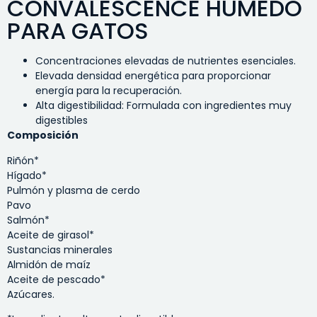
CONVALESCENCE HÚMEDO
PARA GATOS
Concentraciones elevadas de nutrientes esenciales.
Elevada densidad energética para proporcionar
energía para la recuperación.
Alta digestibilidad: Formulada con ingredientes muy
digestibles
Composición
Riñón*
Hígado*
Pulmón y plasma de cerdo
Pavo
Salmón*
Aceite de girasol*
Sustancias minerales
Almidón de maíz
Aceite de pescado*
Azúcares.