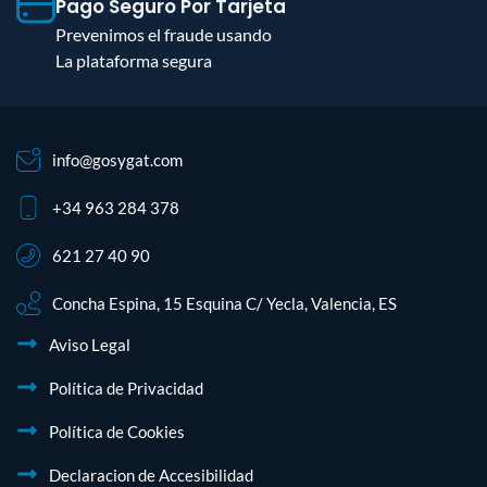
Pago Seguro Por Tarjeta
Prevenimos el fraude usando
La plataforma segura
info@gosygat.com
+34 963 284 378
621 27 40 90
Concha Espina, 15 Esquina C/ Yecla, Valencia, ES
Aviso Legal
Política de Privacidad
Política de Cookies
Declaracion de Accesibilidad