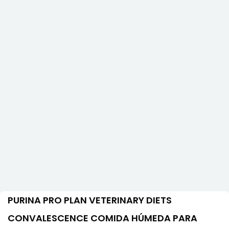
PURINA PRO PLAN VETERINARY DIETS
CONVALESCENCE COMIDA HÚMEDA PARA