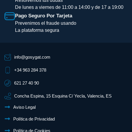
Resolvemos tus dudas
De lunes a viernes de 11:00 a 14:00 y de 17 a 19:00
Pago Seguro Por Tarjeta
Prevenimos el fraude usando
La plataforma segura
info@gosygat.com
+34 963 284 378
621 27 40 90
Concha Espina, 15 Esquina C/ Yecla, Valencia, ES
Aviso Legal
Política de Privacidad
Política de Cookies