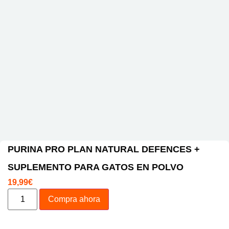
PURINA PRO PLAN NATURAL DEFENCES +
SUPLEMENTO PARA GATOS EN POLVO
19,99
€
Compra ahora