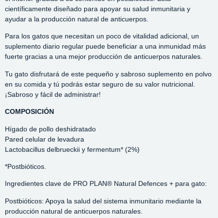
científicamente diseñado para apoyar su salud inmunitaria y
ayudar a la producción natural de anticuerpos.
Para los gatos que necesitan un poco de vitalidad adicional, un
suplemento diario regular puede beneficiar a una inmunidad más
fuerte gracias a una mejor producción de anticuerpos naturales.
Tu gato disfrutará de este pequeño y sabroso suplemento en polvo
en su comida y tú podrás estar seguro de su valor nutricional.
¡Sabroso y fácil de administrar!
COMPOSICIÓN
Hígado de pollo deshidratado
Pared celular de levadura
Lactobacillus delbrueckii y fermentum* (2%)
*Postbióticos.
Ingredientes clave de PRO PLAN® Natural Defences + para gato:
Postbióticos: Apoya la salud del sistema inmunitario mediante la
producción natural de anticuerpos naturales.