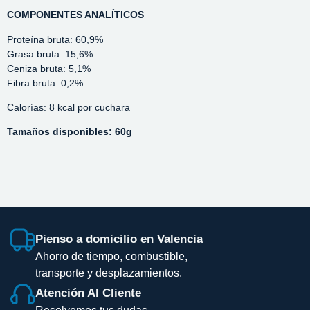
COMPONENTES ANALÍTICOS
Proteína bruta: 60,9%
Grasa bruta: 15,6%
Ceniza bruta: 5,1%
Fibra bruta: 0,2%
Calorías: 8 kcal por cuchara
Tamaños disponibles: 60g
Pienso a domicilio en Valencia
Ahorro de tiempo, combustible,
transporte y desplazamientos.
Atención Al Cliente