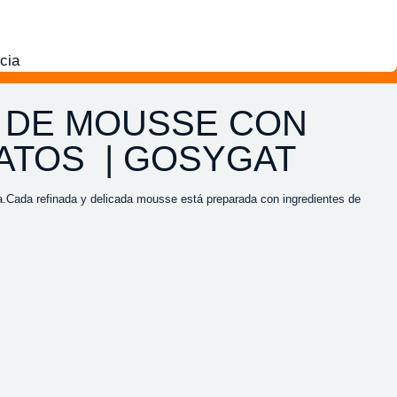
cia
E DE MOUSSE CON
ATOS | GOSYGAT
a.Cada refinada y delicada mousse está preparada con ingredientes de