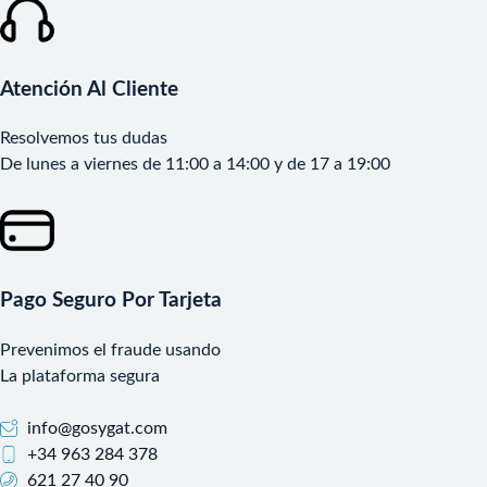
Atención Al Cliente
Resolvemos tus dudas
De lunes a viernes de 11:00 a 14:00 y de 17 a 19:00
Pago Seguro Por Tarjeta
Prevenimos el fraude usando
La plataforma segura
info@gosygat.com
+34 963 284 378
621 27 40 90