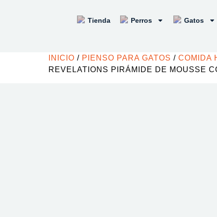
Tienda
Perros
Gatos
INICIO
/
PIENSO PARA GATOS
/
COMIDA 
REVELATIONS PIRÁMIDE DE MOUSSE C