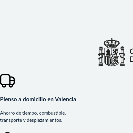
Pienso a domicilio en Valencia
Ahorro de tiempo, combustible,
transporte y desplazamientos.