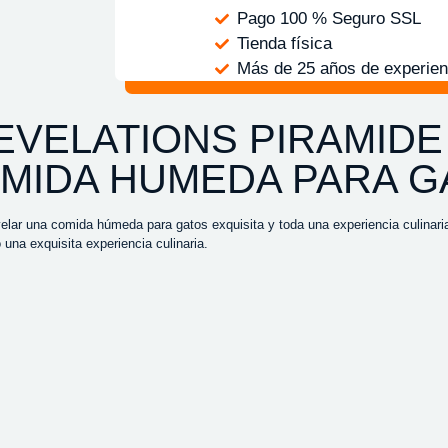
Pago 100 % Seguro SSL
Tienda física
Más de 25 años de experien
EVELATIONS PIRAMID
MIDA HUMEDA PARA G
lar una comida húmeda para gatos exquisita y toda una experiencia culinari
 una exquisita experiencia culinaria.