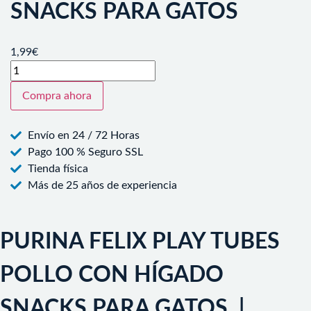
SNACKS PARA GATOS
1,99
€
Compra ahora
Envío en 24 / 72 Horas
Pago 100 % Seguro SSL
Tienda física
Más de 25 años de experiencia
PURINA FELIX PLAY TUBES
POLLO CON HÍGADO
SNACKS PARA GATOS |