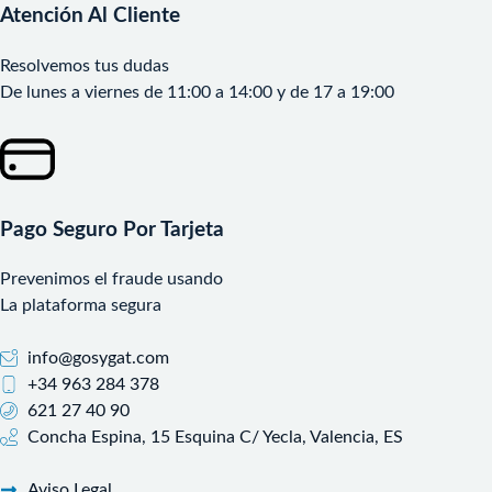
Atención Al Cliente
Resolvemos tus dudas
De lunes a viernes de 11:00 a 14:00 y de 17 a 19:00
Pago Seguro Por Tarjeta
Prevenimos el fraude usando
La plataforma segura
info@gosygat.com
+34 963 284 378
621 27 40 90
Concha Espina, 15 Esquina C/ Yecla, Valencia, ES
Aviso Legal