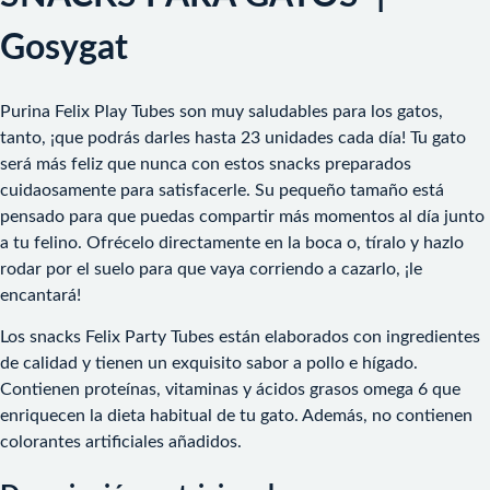
Gosygat
Purina Felix Play Tubes son muy saludables para los gatos,
tanto, ¡que podrás darles hasta 23 unidades cada día! Tu gato
será más feliz que nunca con estos snacks preparados
cuidaosamente para satisfacerle. Su pequeño tamaño está
pensado para que puedas compartir más momentos al día junto
a tu felino. Ofrécelo directamente en la boca o, tíralo y hazlo
rodar por el suelo para que vaya corriendo a cazarlo, ¡le
encantará!
Los snacks Felix Party Tubes están elaborados con ingredientes
de calidad y tienen un exquisito sabor a pollo e hígado.
Contienen proteínas, vitaminas y ácidos grasos omega 6 que
enriquecen la dieta habitual de tu gato. Además, no contienen
colorantes artificiales añadidos.