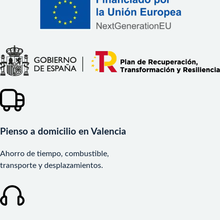
Pienso a domicilio en Valencia
Ahorro de tiempo, combustible,
transporte y desplazamientos.