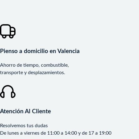
Pienso a domicilio en Valencia
Ahorro de tiempo, combustible,
transporte y desplazamientos.
Atención Al Cliente
Resolvemos tus dudas
De lunes a viernes de 11:00 a 14:00 y de 17 a 19:00