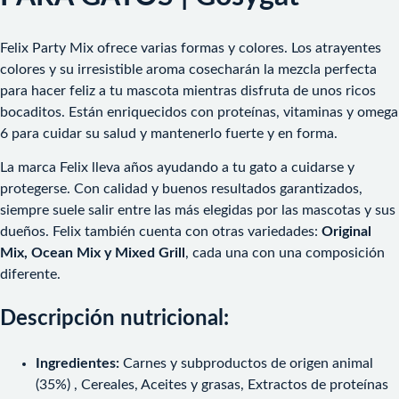
Felix Party Mix ofrece varias formas y colores. Los atrayentes
colores y su irresistible aroma cosecharán la mezcla perfecta
para hacer feliz a tu mascota mientras disfruta de unos ricos
bocaditos. Están enriquecidos con proteínas, vitaminas y omega
6 para cuidar su salud y mantenerlo fuerte y en forma.
La marca Felix lleva años ayudando a tu gato a cuidarse y
protegerse. Con calidad y buenos resultados garantizados,
siempre suele salir entre las más elegidas por las mascotas y sus
dueños. Felix también cuenta con otras variedades:
Original
Mix, Ocean Mix y Mixed Grill
, cada una con una composición
diferente.
Descripción nutricional
:
Ingredientes:
Carnes y subproductos de origen animal
(35%) , Cereales, Aceites y grasas, Extractos de proteínas