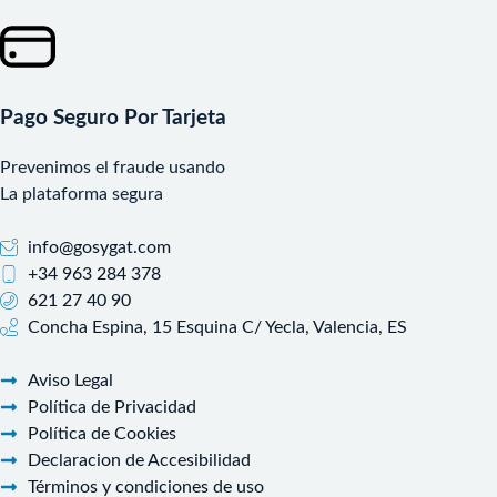
Pago Seguro Por Tarjeta
Prevenimos el fraude usando
La plataforma segura
info@gosygat.com
+34 963 284 378
621 27 40 90
Concha Espina, 15 Esquina C/ Yecla, Valencia, ES
Aviso Legal
Política de Privacidad
Política de Cookies
Declaracion de Accesibilidad
Términos y condiciones de uso