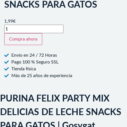
SNACKS PARA GATOS
1,99
€
Compra ahora
Envío en 24 / 72 Horas
Pago 100 % Seguro SSL
Tienda física
Más de 25 años de experiencia
PURINA FELIX PARTY MIX
DELICIAS DE LECHE SNACKS
PARA GATOS | Gosygat