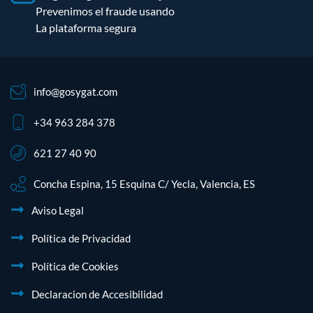
Prevenimos el fraude usando
La plataforma segura
info@gosygat.com
+34 963 284 378
621 27 40 90
Concha Espina, 15 Esquina C/ Yecla, Valencia, ES
Aviso Legal
Política de Privacidad
Política de Cookies
Declaracion de Accesibilidad