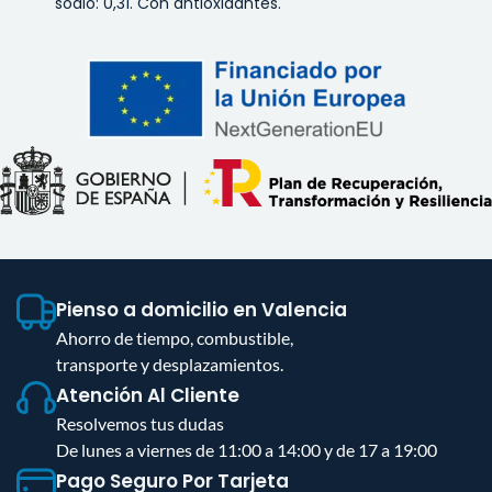
sodio: 0,31. Con antioxidantes.
Pienso a domicilio en Valencia
Ahorro de tiempo, combustible,
transporte y desplazamientos.
Atención Al Cliente
Resolvemos tus dudas
De lunes a viernes de 11:00 a 14:00 y de 17 a 19:00
Pago Seguro Por Tarjeta