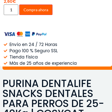
2,60
€
Compra ahora
Envío en 24 / 72 Horas
Pago 100 % Seguro SSL
Tienda física
Más de 25 años de experiencia
PURINA DENTALIFE
SNACKS DENTALES
PARA PERROS DE 25-