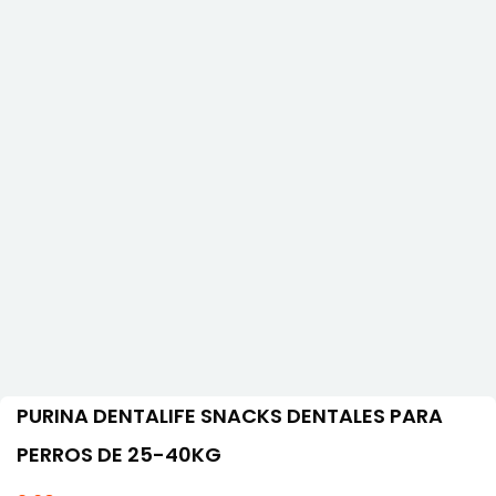
PURINA DENTALIFE SNACKS DENTALES PARA
PERROS DE 25-40KG