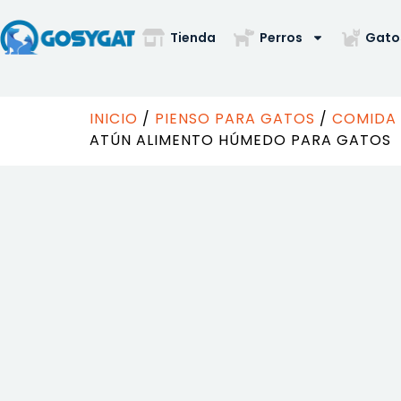
Tienda
Perros
Gato
INICIO
/
PIENSO PARA GATOS
/
COMIDA 
ATÚN ALIMENTO HÚMEDO PARA GATOS