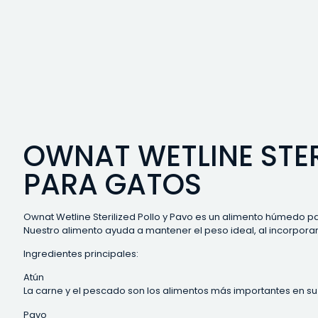
OWNAT WETLINE STE
PARA GATOS
Ownat Wetline Sterilized Pollo y Pavo es un alimento húmedo p
Nuestro alimento ayuda a mantener el peso ideal, al incorpora
Ingredientes principales:
Atún
La carne y el pescado son los alimentos más importantes en su 
Pavo