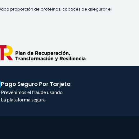
levada proporción de proteínas, capaces de asegurar el
Pago Seguro Por Tarjeta
Prevenimos el fraude usando
La plataforma segura