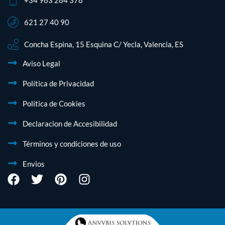
621 27 40 90
Concha Espina, 15 Esquina C/ Yecla, Valencia, ES
Aviso Legal
Política de Privacidad
Política de Cookies
Declaracion de Accesibilidad
Términos y condiciones de uso
Envios