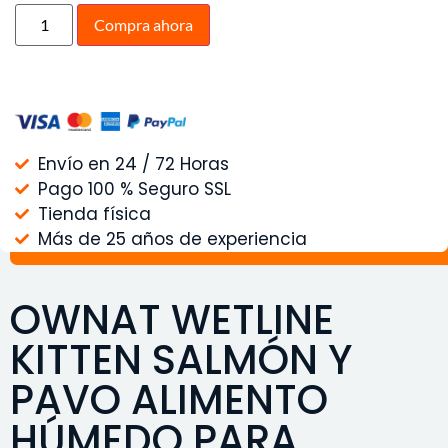
Compra ahora
Envío en 24 / 72 Horas
Pago 100 % Seguro SSL
Tienda física
Más de 25 años de experiencia
OWNAT WETLINE
KITTEN SALMÓN Y
PAVO ALIMENTO
HÚMEDO PARA