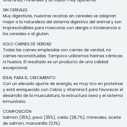
SIN CEREALES
Muy digestivas, nuestras recetas sin cereales se adaptan
mejor a la naturaleza del sistema digestivo del animal y son
imprescindibles para mascotas con alergia o intolerancia a
los cereales o al gluten.
SOLO CARNES DE VERDAD
Todas las carnes empleadas son carnes de verdad, no
carnes reconstituidas. Tampoco utilizamos harinas cárnicas
ni huesos. El resultado es un producto de una calidad
excepcional.
IDEAL PARA EL CRECIMIENTO
Con un elevado aporte de energía, es muy rico en proteínas
y está enriquecido con Calcio y Vitamina E para favorecer el
desarrollo de la musculatura, la estructura ósea y el sistema
inmunitario.
COMPOSICIÓN
Salmón (35%), pavo (35%), caldo (28,7%), minerales, aceite
de salmón, manzanilla (0,1%).