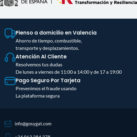
Pienso a domicilio en Valencia
Ahorro de tiempo, combustible,
transporte y desplazamientos.
Atención Al Cliente
Resolvemos tus dudas
De lunes a viernes de 11:00 a 14:00 y de 17 a 19:00
Pago Seguro Por Tarjeta
Prevenimos el fraude usando
La plataforma segura
info@gosygat.com
+34 963 284 378