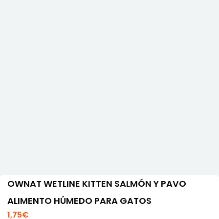
OWNAT WETLINE KITTEN SALMÓN Y PAVO
ALIMENTO HÚMEDO PARA GATOS
1,75
€