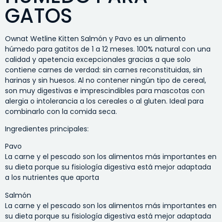
GATOS
Ownat Wetline Kitten Salmón y Pavo es un alimento
húmedo para gatitos de 1 a 12 meses. 100% natural con una
calidad y apetencia excepcionales gracias a que solo
contiene carnes de verdad: sin carnes reconstituidas, sin
harinas y sin huesos. Al no contener ningún tipo de cereal,
son muy digestivas e imprescindibles para mascotas con
alergia o intolerancia a los cereales o al gluten. Ideal para
combinarlo con la comida seca.
Ingredientes principales:
Pavo
La carne y el pescado son los alimentos más importantes en
su dieta porque su fisiología digestiva está mejor adaptada
a los nutrientes que aporta
Salmón
La carne y el pescado son los alimentos más importantes en
su dieta porque su fisiología digestiva está mejor adaptada