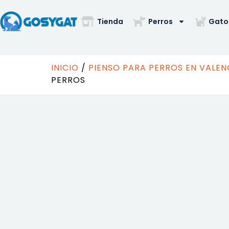
Tienda
Perros
Gato
INICIO
/
PIENSO PARA PERROS EN VALEN
PERROS