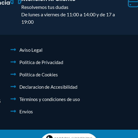
ncia
Resolvemos tus dudas
De lunes a viernes de 11:00 a 14:00 y de 17 a
19:00
Aviso Legal
Política de Privacidad
Política de Cookies
Declaracion de Accesibilidad
Términos y condiciones de uso
S
Envios