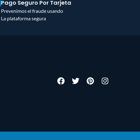
Pago Seguro Por Tarjeta
Prevenimos el fraude usando
La plataforma segura