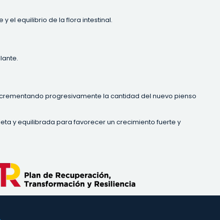
l equilibrio de la flora intestinal.
lante.
 incrementando progresivamente la cantidad del nuevo pienso
ta y equilibrada para favorecer un crecimiento fuerte y