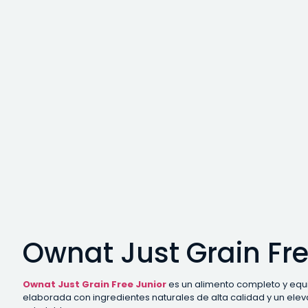
Ownat Just Grain Fre
Ownat Just Grain Free Junior
es un alimento completo y equi
elaborada con ingredientes naturales de alta calidad y un elev