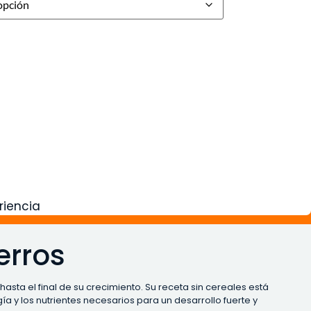
riencia
erros
ta el final de su crecimiento. Su receta sin cereales está
 y los nutrientes necesarios para un desarrollo fuerte y