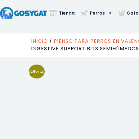
Tienda
Perros
Gato
INICIO
/
PIENSO PARA PERROS EN VALEN
DIGESTIVE SUPPORT BITS SEMIHÚMEDO
¡Oferta!