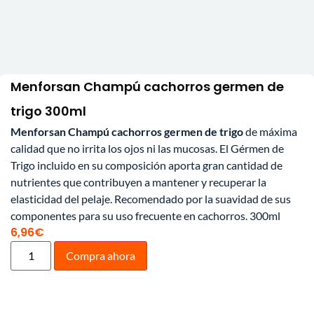
Menforsan Champú cachorros germen de
trigo 300ml
Menforsan Champú cachorros germen de trigo
de máxima
calidad que no irrita los ojos ni las mucosas. El Gérmen de
Trigo incluido en su composición aporta gran cantidad de
nutrientes que contribuyen a mantener y recuperar la
elasticidad del pelaje. Recomendado por la suavidad de sus
componentes para su uso frecuente en cachorros. 300ml
6,96
€
Compra ahora