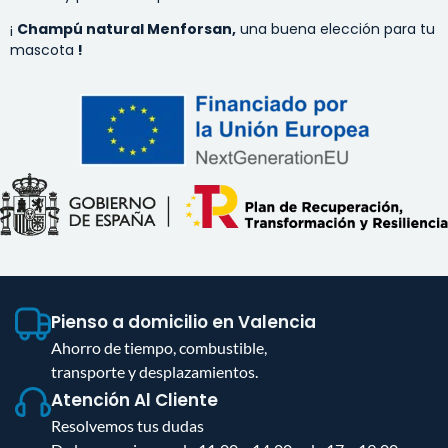
¡
Champú natural Menforsan,
una buena elección para tu
mascota
!
Pienso a domicilio en Valencia
Ahorro de tiempo, combustible,
transporte y desplazamientos.
Atención Al Cliente
Resolvemos tus dudas