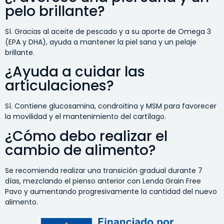
pelo brillante?
Sí. Gracias al aceite de pescado y a su aporte de Omega 3
(EPA y DHA), ayuda a mantener la piel sana y un pelaje
brillante.
¿Ayuda a cuidar las
articulaciones?
Sí. Contiene glucosamina, condroitina y MSM para favorecer
la movilidad y el mantenimiento del cartílago.
¿Cómo debo realizar el
cambio de alimento?
Se recomienda realizar una transición gradual durante 7
días, mezclando el pienso anterior con Lenda Grain Free
Pavo y aumentando progresivamente la cantidad del nuevo
alimento.