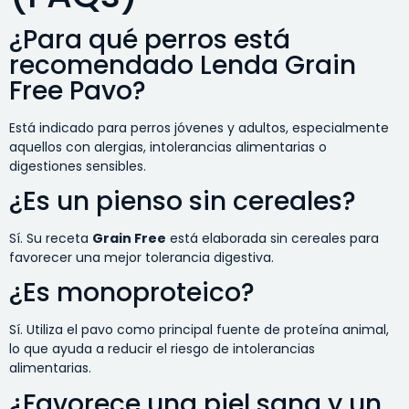
¿Para qué perros está
recomendado Lenda Grain
Free Pavo?
Está indicado para perros jóvenes y adultos, especialmente
aquellos con alergias, intolerancias alimentarias o
digestiones sensibles.
¿Es un pienso sin cereales?
Sí. Su receta
Grain Free
está elaborada sin cereales para
favorecer una mejor tolerancia digestiva.
¿Es monoproteico?
Sí. Utiliza el pavo como principal fuente de proteína animal,
lo que ayuda a reducir el riesgo de intolerancias
alimentarias.
¿Favorece una piel sana y un