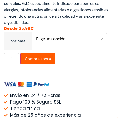
cereales
. Está especialmente indicado para perros con
alergias, intolerancias alimentarias o digestiones sensibles,
ofreciendo una nutrición de alta calidad y una excelente
digestibilidad.
Desde
25,99
€
opciones
Compra ahora
Envío en 24 / 72 Horas
Pago 100 % Seguro SSL
Tienda física
Más de 25 años de experiencia