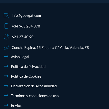
info@gosygat.com
+34 963 284 378
621 27 40 90
Concha Espina, 15 Esquina C/ Yecla, Valencia, ES
Aviso Legal
Política de Privacidad
Política de Cookies
Declaracion de Accesibilidad
Términos y condiciones de uso
Envios