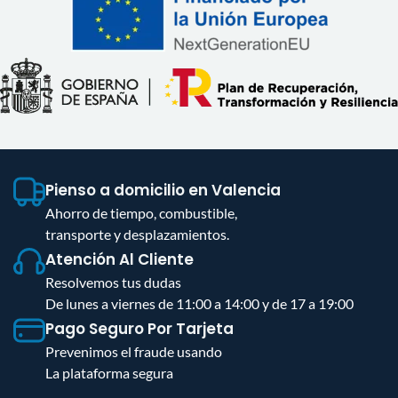
Pienso a domicilio en Valencia
Ahorro de tiempo, combustible,
transporte y desplazamientos.
Atención Al Cliente
Resolvemos tus dudas
De lunes a viernes de 11:00 a 14:00 y de 17 a 19:00
Pago Seguro Por Tarjeta
Prevenimos el fraude usando
La plataforma segura