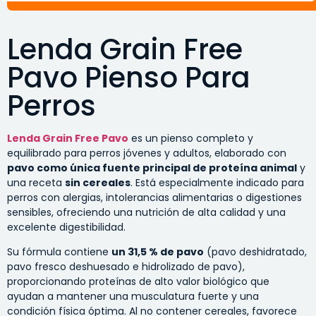
Lenda Grain Free
Pavo Pienso Para
Perros
Lenda Grain Free Pavo
es un pienso completo y
equilibrado para perros jóvenes y adultos, elaborado con
pavo como única fuente principal de proteína animal
y
una receta
sin cereales
. Está especialmente indicado para
perros con alergias, intolerancias alimentarias o digestiones
sensibles, ofreciendo una nutrición de alta calidad y una
excelente digestibilidad.
Su fórmula contiene
un 31,5 % de pavo
(pavo deshidratado,
pavo fresco deshuesado e hidrolizado de pavo),
proporcionando proteínas de alto valor biológico que
ayudan a mantener una musculatura fuerte y una
condición física óptima. Al no contener cereales, favorece