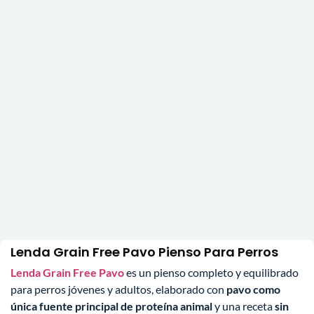
Lenda Grain Free Pavo Pienso Para Perros
Lenda Grain Free Pavo
es un pienso completo y equilibrado
para perros jóvenes y adultos, elaborado con
pavo como
única fuente principal de proteína animal
y una receta
sin