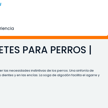
riencia
TES PARA PERROS |
 las necesidades instintivas de los perros. Una sinfonía de
dientes y en las encías. La soga de algodón facilita el agarre y