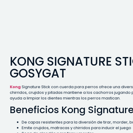
KONG SIGNATURE STI
GOSYGAT
Kong
Signature Stick con cuerda para perros ofrece una divers
chirridos, crujidos y pitadas mantiene a los cachorros jugando 
ayuda a limpiar los dientes mientras los perros mastican.
Beneficios Kong Signature
De capas resistentes para la diversión de tirar, morder, 
Emite crujidos, matracas y chirridos para inducir el juego