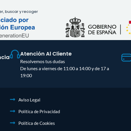
der, buscar y recoger
Atención Al Cliente
ncia
Resolvemos tus dudas
De lunes a viernes de 11:00 a 14:00 y de 17 a
19:00
Aviso Legal
Política de Privacidad
Política de Cookies