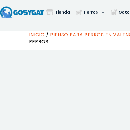
Tienda
Perros
Gato
INICIO
/
PIENSO PARA PERROS EN VALEN
PERROS