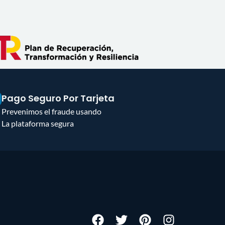
Pago Seguro Por Tarjeta
Prevenimos el fraude usando
La plataforma segura