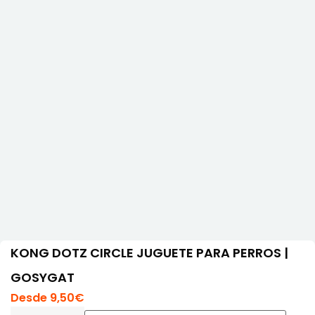
KONG DOTZ CIRCLE JUGUETE PARA PERROS |
GOSYGAT
Desde
9,50
€