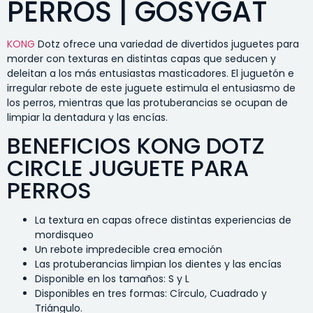
PERROS | GOSYGAT
KONG
Dotz ofrece una variedad de divertidos juguetes para
morder con texturas en distintas capas que seducen y
deleitan a los más entusiastas masticadores. El juguetón e
irregular rebote de este juguete estimula el entusiasmo de
los perros, mientras que las protuberancias se ocupan de
limpiar la dentadura y las encías.
BENEFICIOS KONG DOTZ
CIRCLE JUGUETE PARA
PERROS
La textura en capas ofrece distintas experiencias de
mordisqueo
Un rebote impredecible crea emoción
Las protuberancias limpian los dientes y las encías
Disponible en los tamaños: S y L
Disponibles en tres formas: Círculo, Cuadrado y
Triángulo.