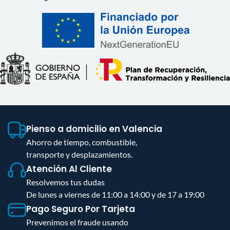
Pienso a domicilio en Valencia
Ahorro de tiempo, combustible,
transporte y desplazamientos.
Atención Al Cliente
Resolvemos tus dudas
De lunes a viernes de 11:00 a 14:00 y de 17 a 19:00
Pago Seguro Por Tarjeta
Prevenimos el fraude usando