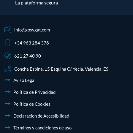
La plataforma segura
info@gosygat.com
+34 963 284 378
621 27 40 90
Concha Espina, 15 Esquina C/ Yecla, Valencia, ES
Aviso Legal
Política de Privacidad
Política de Cookies
Declaracion de Accesibilidad
Términos y condiciones de uso