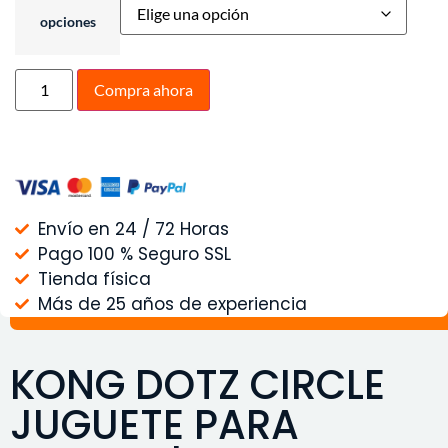
opciones
Compra ahora
Envío en 24 / 72 Horas
Pago 100 % Seguro SSL
Tienda física
Más de 25 años de experiencia
KONG DOTZ CIRCLE
JUGUETE PARA