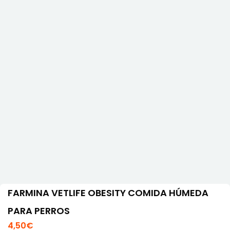
FARMINA VETLIFE OBESITY COMIDA HÚMEDA
PARA PERROS
4,50
€