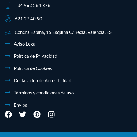
+34 963 284 378
621 27 40 90
Concha Espina, 15 Esquina C/ Yecla, Valencia, ES
Aviso Legal
Política de Privacidad
Política de Cookies
Declaracion de Accesibilidad
Términos y condiciones de uso
Envios