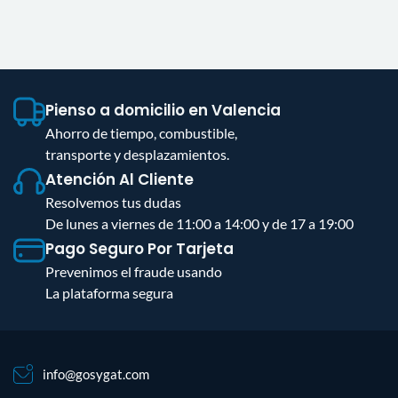
Pienso a domicilio en Valencia
Ahorro de tiempo, combustible,
transporte y desplazamientos.
Atención Al Cliente
Resolvemos tus dudas
De lunes a viernes de 11:00 a 14:00 y de 17 a 19:00
Pago Seguro Por Tarjeta
Prevenimos el fraude usando
La plataforma segura
info@gosygat.com