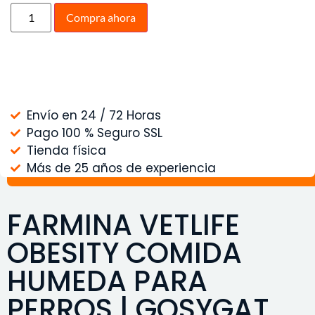
Compra ahora
Envío en 24 / 72 Horas
Pago 100 % Seguro SSL
Tienda física
Más de 25 años de experiencia
FARMINA VETLIFE
OBESITY COMIDA
HUMEDA PARA
PERROS | GOSYGAT