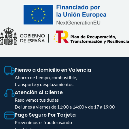
Pienso a domicilio en Valencia
Ahorro de tiempo, combustible,
transporte y desplazamientos.
Atención Al Cliente
Resolvemos tus dudas
De lunes a viernes de 11:00 a 14:00 y de 17 a 19:00
Pago Seguro Por Tarjeta
Prevenimos el fraude usando