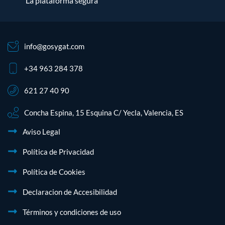
La plataforma segura
info@gosygat.com
+34 963 284 378
621 27 40 90
Concha Espina, 15 Esquina C/ Yecla, Valencia, ES
Aviso Legal
Política de Privacidad
Política de Cookies
Declaracion de Accesibilidad
Términos y condiciones de uso