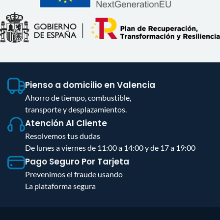
Pienso a domicilio en Valencia
Ahorro de tiempo, combustible,
transporte y desplazamientos.
Atención Al Cliente
Resolvemos tus dudas
De lunes a viernes de 11:00 a 14:00 y de 17 a 19:00
Pago Seguro Por Tarjeta
Prevenimos el fraude usando
La plataforma segura