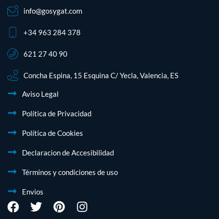
info@gosygat.com
+34 963 284 378
621 27 40 90
Concha Espina, 15 Esquina C/ Yecla, Valencia, ES
Aviso Legal
Política de Privacidad
Política de Cookies
Declaracion de Accesibilidad
Términos y condiciones de uso
Envios