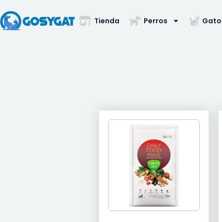
Tienda
Perros
Gato