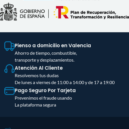
Pienso a domicilio en Valencia
Ahorro de tiempo, combustible,
transporte y desplazamientos.
Atención Al Cliente
Resolvemos tus dudas
De lunes a viernes de 11:00 a 14:00 y de 17 a 19:00
Pago Seguro Por Tarjeta
Prevenimos el fraude usando
La plataforma segura