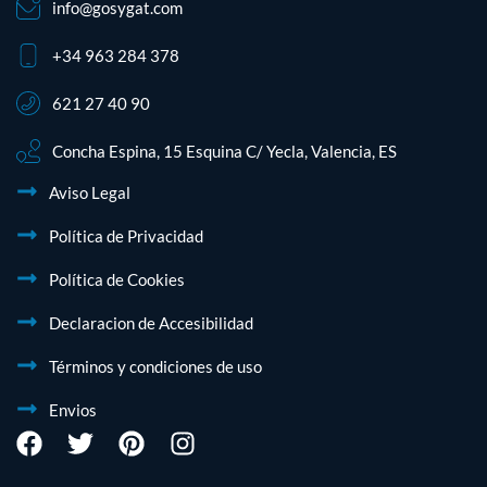
info@gosygat.com
+34 963 284 378
621 27 40 90
Concha Espina, 15 Esquina C/ Yecla, Valencia, ES
Aviso Legal
Política de Privacidad
Política de Cookies
Declaracion de Accesibilidad
Términos y condiciones de uso
Envios