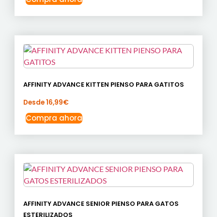
AFFINITY ADVANCE KITTEN PIENSO PARA GATITOS
Desde
16,99
€
Compra ahora
AFFINITY ADVANCE SENIOR PIENSO PARA GATOS
ESTERILIZADOS