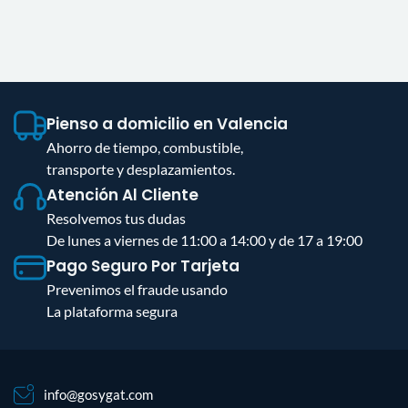
Pienso a domicilio en Valencia
Ahorro de tiempo, combustible,
transporte y desplazamientos.
Atención Al Cliente
Resolvemos tus dudas
De lunes a viernes de 11:00 a 14:00 y de 17 a 19:00
Pago Seguro Por Tarjeta
Prevenimos el fraude usando
La plataforma segura
info@gosygat.com