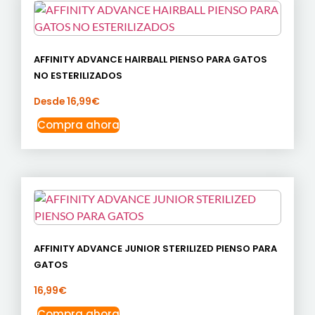
AFFINITY ADVANCE HAIRBALL PIENSO PARA GATOS
NO ESTERILIZADOS
Desde
16,99
€
Compra ahora
AFFINITY ADVANCE JUNIOR STERILIZED PIENSO PARA
GATOS
16,99
€
Compra ahora