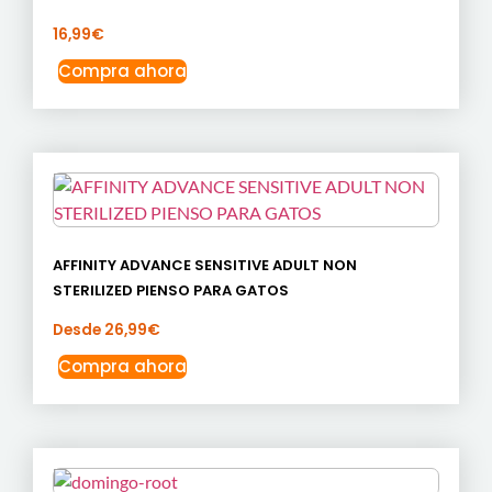
16,99
€
Compra ahora
AFFINITY ADVANCE SENSITIVE ADULT NON
STERILIZED PIENSO PARA GATOS
Desde
26,99
€
Compra ahora