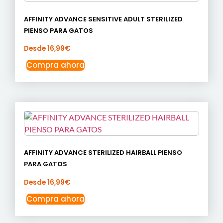
AFFINITY ADVANCE SENSITIVE ADULT STERILIZED
PIENSO PARA GATOS
Desde
16,99
€
Compra ahora
AFFINITY ADVANCE STERILIZED HAIRBALL PIENSO
PARA GATOS
Desde
16,99
€
Compra ahora