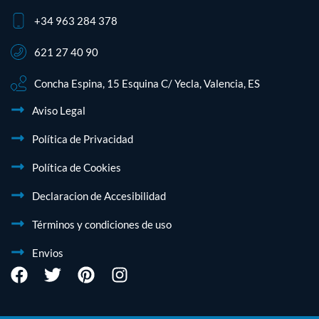
+34 963 284 378
621 27 40 90
Concha Espina, 15 Esquina C/ Yecla, Valencia, ES
Aviso Legal
Política de Privacidad
Política de Cookies
Declaracion de Accesibilidad
Términos y condiciones de uso
Envios