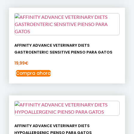
AFFINITY ADVANCE VETERINARY DIETS
GASTROENTERIC SENSITIVE PIENSO PARA GATOS
19,99
€
Compra ahora
AFFINITY ADVANCE VETERINARY DIETS
HYPOALLERGENIC PIENSO PARA GATOS